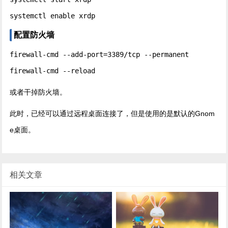
systemctl enable xrdp
配置防火墙
firewall-cmd --add-port=3389/tcp --permanent

firewall-cmd --reload
或者干掉防火墙。
此时，已经可以通过远程桌面连接了，但是使用的是默认的Gnom
e桌面。
相关文章