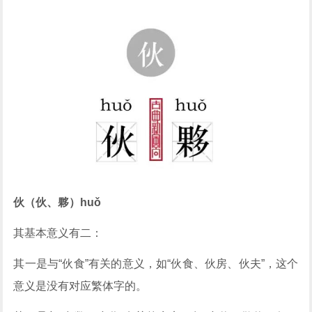
伙（伙、夥）huǒ
其基本意义有二：
其一是与“伙食”有关的意义，如“伙食、伙房、伙夫”，这个
意义是没有对应繁体字的。