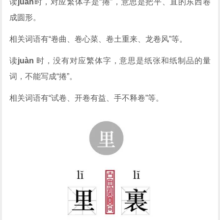
读
juǎn
时，对应繁体字是“捲”，意思是把平、直的东西卷
成圆形。
相关词语有“卷曲、卷心菜、卷土重来、龙卷风”等。
读
juàn
时，没有对应繁体字，意思是纸张和纸制品的量
词，不能写成“捲”。
相关词语有“试卷、开卷有益、手不释卷”等。