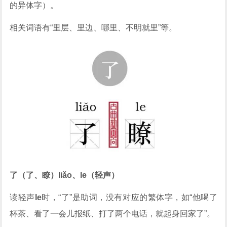
的异体字）。
相关词语有“里层、里边、哪里、不明就里”等。
了（了、瞭）liǎo、le（轻声）
读轻声
le
时，“了”是助词，没有对应的繁体字，如“他喝了
杯茶、看了一会儿报纸、打了两个电话，就起身回家了”。