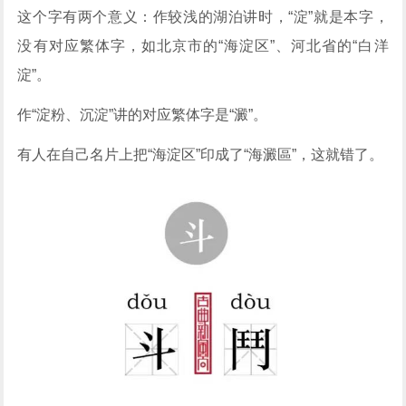
这个字有两个意义：作较浅的湖泊讲时，“淀”就是本字，
没有对应繁体字，如北京市的“海淀区”、河北省的“白洋
淀”。
作“淀粉、沉淀”讲的对应繁体字是“澱”。
有人在自己名片上把“海淀区”印成了“海澱區”，这就错了。