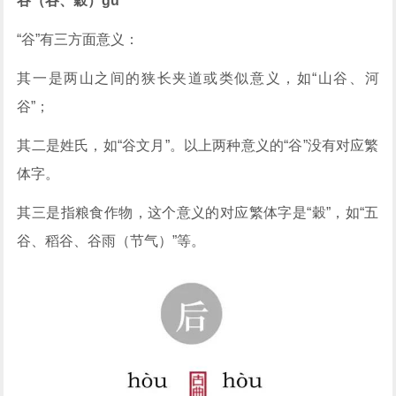
谷（谷、穀）gǔ
“谷”有三方面意义：
其一是两山之间的狭长夹道或类似意义，如“山谷、河
谷”；
其二是姓氏，如“谷文月”。以上两种意义的“谷”没有对应繁
体字。
其三是指粮食作物，这个意义的对应繁体字是“穀”，如“五
谷、稻谷、谷雨（节气）”等。